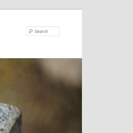
Search