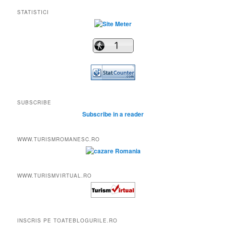
STATISTICI
SUBSCRIBE
Subscribe in a reader
WWW.TURISMROMANESC.RO
WWW.TURISMVIRTUAL.RO
INSCRIS PE TOATEBLOGURILE.RO