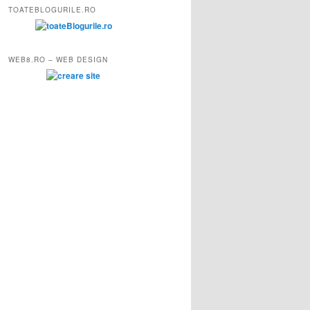
TOATEBLOGURILE.RO
WEB8.RO – WEB DESIGN