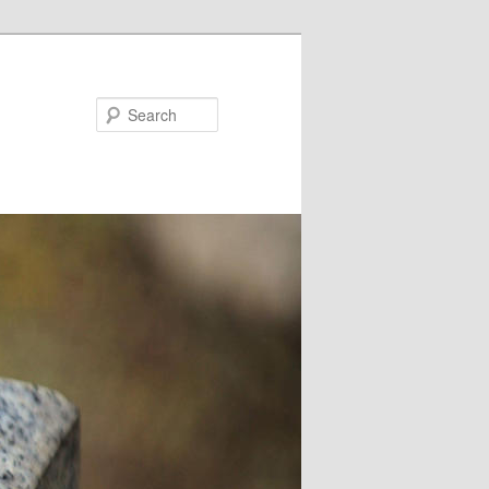
Search