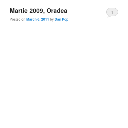
Martie 2009, Oradea
1
Posted on
March 6, 2011
by
Dan Pop