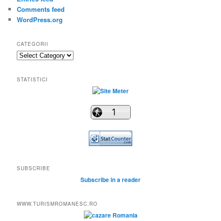
Comments feed
WordPress.org
CATEGORII
Categorii
STATISTICI
SUBSCRIBE
Subscribe in a reader
WWW.TURISMROMANESC.RO