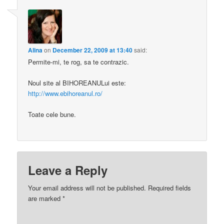
Alina
on
December 22, 2009 at 13:40
said:
Permite-mi, te rog, sa te contrazic.
Noul site al BIHOREANULui este:
http://www.ebihoreanul.ro/
Toate cele bune.
Leave a Reply
Your email address will not be published.
Required fields
are marked
*