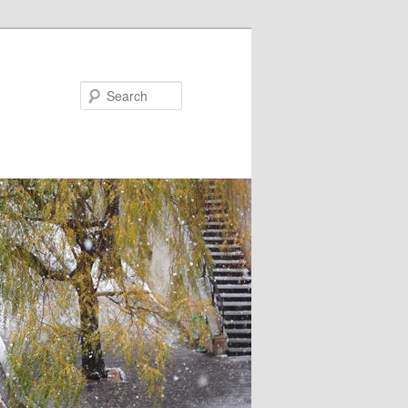
Search