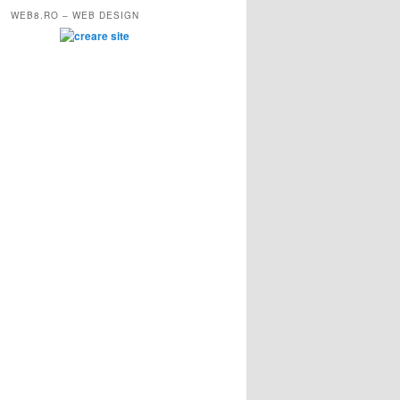
WEB8.RO – WEB DESIGN