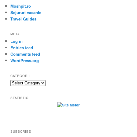
Moshpit.ro
Sejururi vacante
Travel Guides
META
Log in
Entries feed
Comments feed
WordPress.org
CATEGORII
Categorii
STATISTICI
SUBSCRIBE