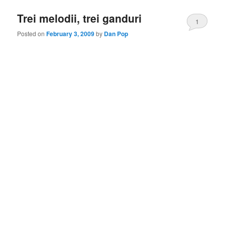
Trei melodii, trei ganduri
1
Posted on
February 3, 2009
by
Dan Pop