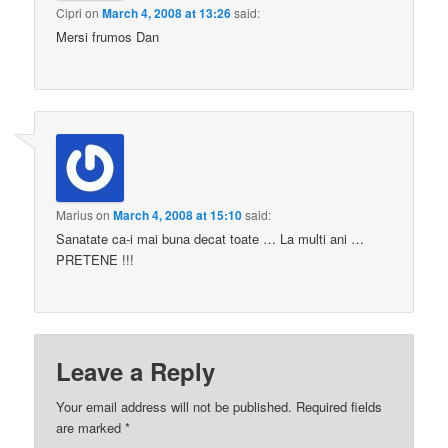
Cipri
on
March 4, 2008 at 13:26
said:
Mersi frumos Dan
Marius
on
March 4, 2008 at 15:10
said:
Sanatate ca-i mai buna decat toate … La multi ani …
PRETENE !!!
Leave a Reply
Your email address will not be published.
Required fields
are marked
*