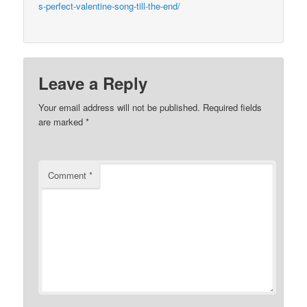
s-perfect-valentine-song-till-the-end/
Leave a Reply
Your email address will not be published.
Required fields
are marked
*
Comment
*