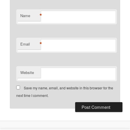
*
Name
*
Email
Website
Save my name, email, and website in this browser for the
next time I comment.