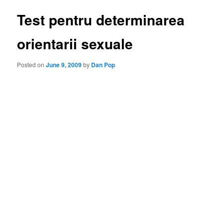
Test pentru determinarea
orientarii sexuale
Posted on
June 9, 2009
by
Dan Pop