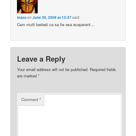
tezeu
on
June 30, 2009 at 13:37
said:
Cam multi barbati ca sa fie asa acaparant…
Leave a Reply
Your email address will not be published.
Required fields
are marked
*
Comment
*