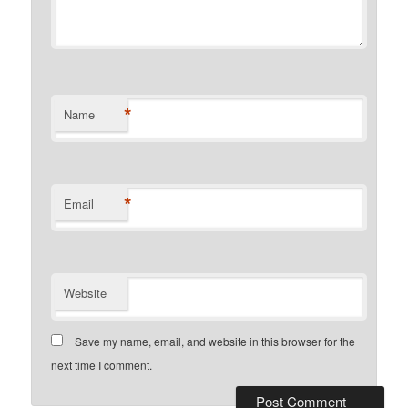
*
Name
*
Email
Website
Save my name, email, and website in this browser for the
next time I comment.