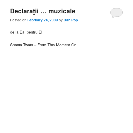
Declaraţii … muzicale
Posted on
February 24, 2009
by
Dan Pop
de la Ea, pentru El
Shania Twain – From This Moment On