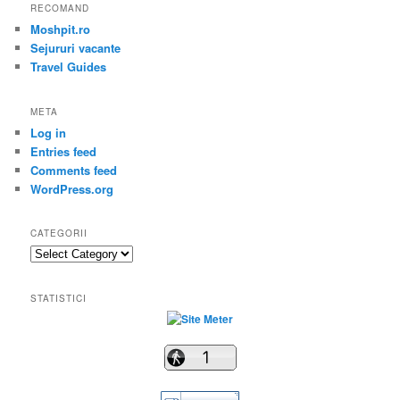
RECOMAND
Moshpit.ro
Sejururi vacante
Travel Guides
META
Log in
Entries feed
Comments feed
WordPress.org
CATEGORII
Categorii
STATISTICI