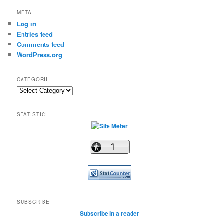
META
Log in
Entries feed
Comments feed
WordPress.org
CATEGORII
Categorii
STATISTICI
SUBSCRIBE
Subscribe in a reader