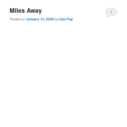
Miles Away
1
Posted on
January 13, 2009
by
Dan Pop