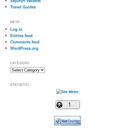
Sejururi vacante
Travel Guides
META
Log in
Entries feed
Comments feed
WordPress.org
CATEGORII
Categorii
STATISTICI