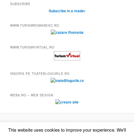
SUBSCRIBE
Subscribe in a reader
WWW.TURISMROMANESC.RO
WWW.TURISMVIRTUAL.RO
INSCRIS PE TOATEBLOGURILE.RO
WEB8.RO – WEB DESIGN
Proudly powered by WordPress
This website uses cookies to improve your experience. We'll