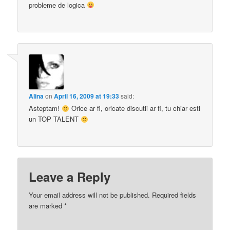
probleme de logica
Alina
on
April 16, 2009 at 19:33
said:
Asteptam!
Orice ar fi, oricate discutii ar fi, tu chiar esti
un TOP TALENT
Leave a Reply
Your email address will not be published.
Required fields
are marked
*