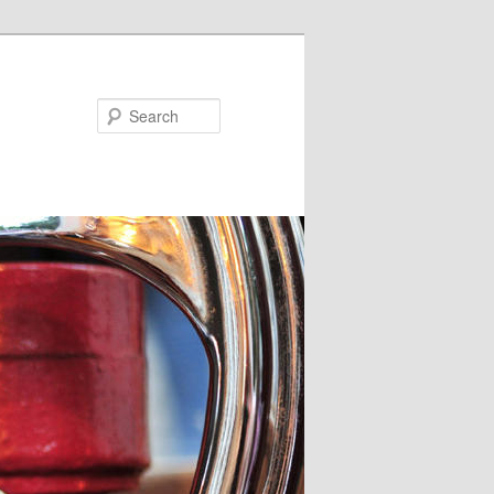
Search