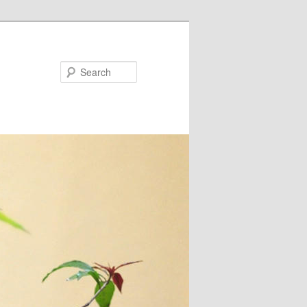
Search