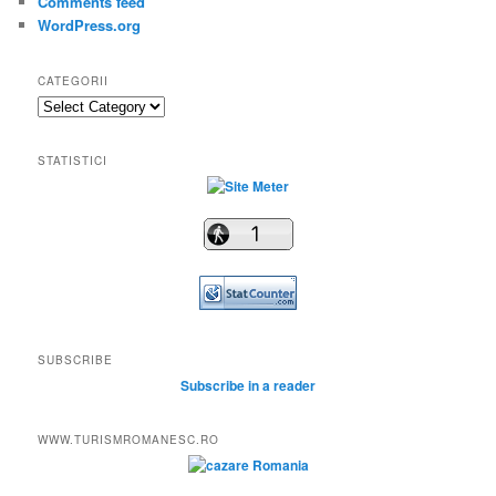
Comments feed
WordPress.org
CATEGORII
Categorii
STATISTICI
SUBSCRIBE
Subscribe in a reader
WWW.TURISMROMANESC.RO