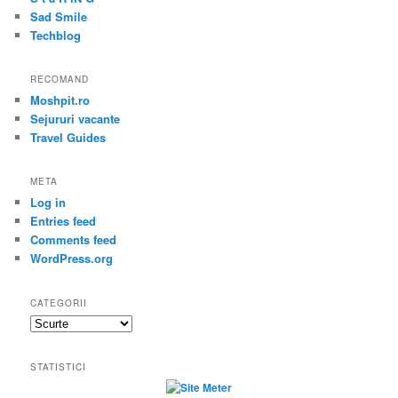
Sad Smile
Techblog
RECOMAND
Moshpit.ro
Sejururi vacante
Travel Guides
META
Log in
Entries feed
Comments feed
WordPress.org
CATEGORII
Categorii
STATISTICI