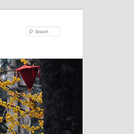
Search