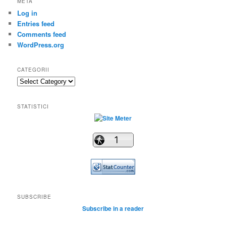
META
Log in
Entries feed
Comments feed
WordPress.org
CATEGORII
Categorii
STATISTICI
SUBSCRIBE
Subscribe in a reader