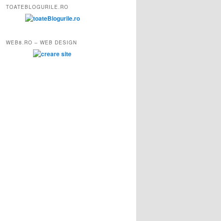
TOATEBLOGURILE.RO
WEB8.RO – WEB DESIGN