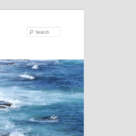
Search