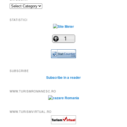
Categorii
STATISTICI
SUBSCRIBE
Subscribe in a reader
WWW.TURISMROMANESC.RO
WWW.TURISMVIRTUAL.RO