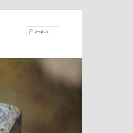
Search