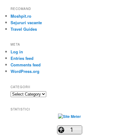
RECOMAND
Moshpit.ro
Sejururi vacante
Travel Guides
META
Log in
Entries feed
Comments feed
WordPress.org
CATEGORII
Categorii
STATISTICI