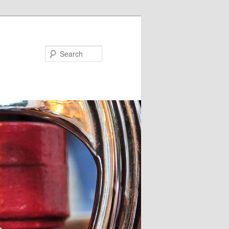
Search