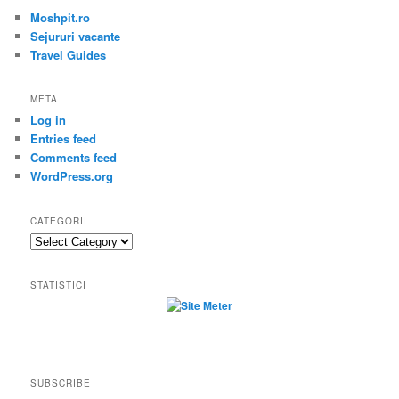
Moshpit.ro
Sejururi vacante
Travel Guides
META
Log in
Entries feed
Comments feed
WordPress.org
CATEGORII
Categorii
STATISTICI
SUBSCRIBE