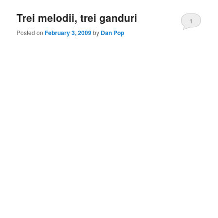
Trei melodii, trei ganduri
1
Posted on
February 3, 2009
by
Dan Pop