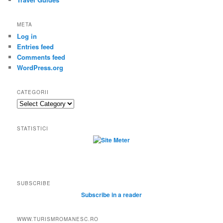
META
Log in
Entries feed
Comments feed
WordPress.org
CATEGORII
Categorii
STATISTICI
SUBSCRIBE
Subscribe in a reader
WWW.TURISMROMANESC.RO