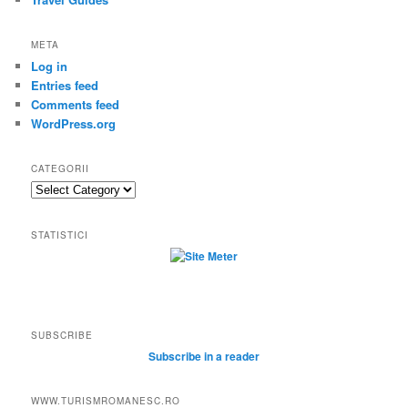
META
Log in
Entries feed
Comments feed
WordPress.org
CATEGORII
Categorii
STATISTICI
SUBSCRIBE
Subscribe in a reader
WWW.TURISMROMANESC.RO