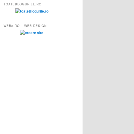
TOATEBLOGURILE.RO
WEB8.RO – WEB DESIGN