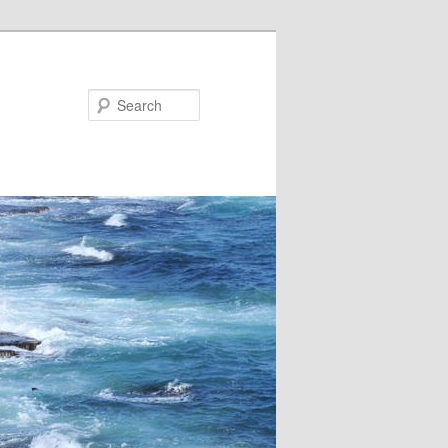
Search