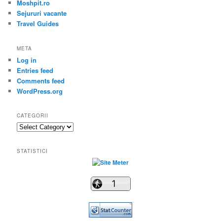
Moshpit.ro
Sejururi vacante
Travel Guides
META
Log in
Entries feed
Comments feed
WordPress.org
CATEGORII
Categorii
STATISTICI