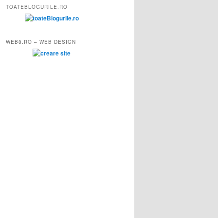
TOATEBLOGURILE.RO
WEB8.RO – WEB DESIGN