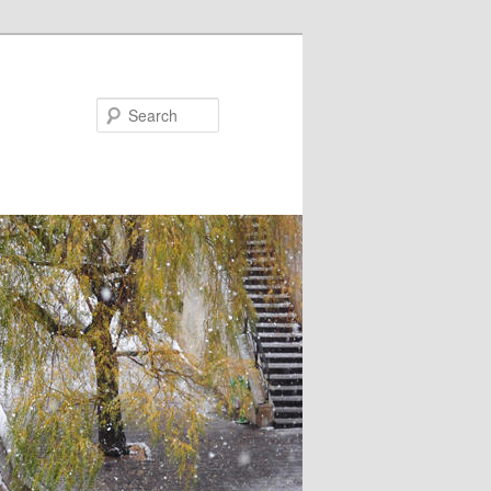
Search