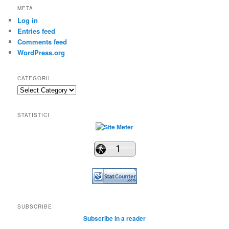
META
Log in
Entries feed
Comments feed
WordPress.org
CATEGORII
Categorii
STATISTICI
SUBSCRIBE
Subscribe in a reader