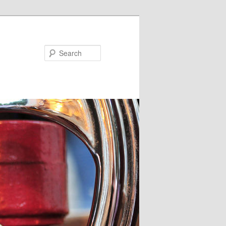
Search