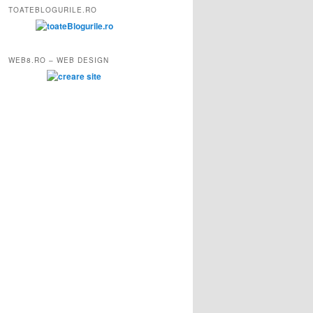
TOATEBLOGURILE.RO
WEB8.RO – WEB DESIGN