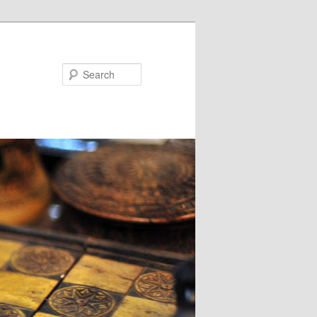
Search