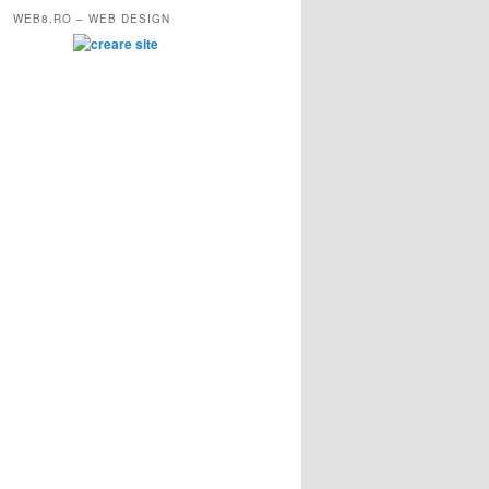
WEB8.RO – WEB DESIGN