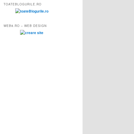
TOATEBLOGURILE.RO
WEB8.RO – WEB DESIGN