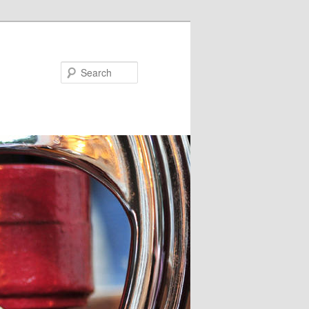
Search