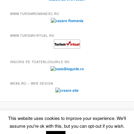
WWW.TURISMROMANESC.RO
WWW.TURISMVIRTUAL.RO
INSCRIS PE TOATEBLOGURILE.RO
WEB8.RO – WEB DESIGN
Proudly powered by WordPress
This website uses cookies to improve your experience. We'll
assume you're ok with this, but you can opt-out if you wish.