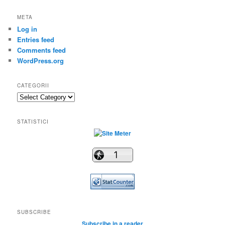
META
Log in
Entries feed
Comments feed
WordPress.org
CATEGORII
Categorii
STATISTICI
SUBSCRIBE
Subscribe in a reader