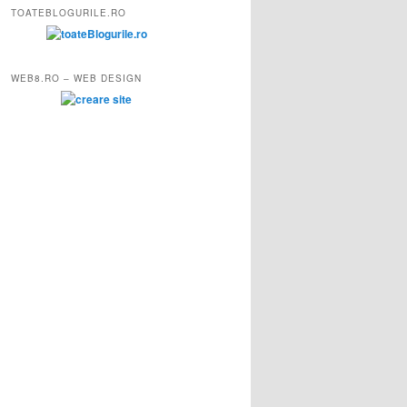
TOATEBLOGURILE.RO
WEB8.RO – WEB DESIGN