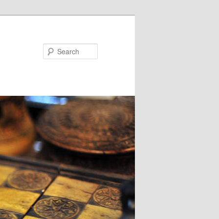
Search