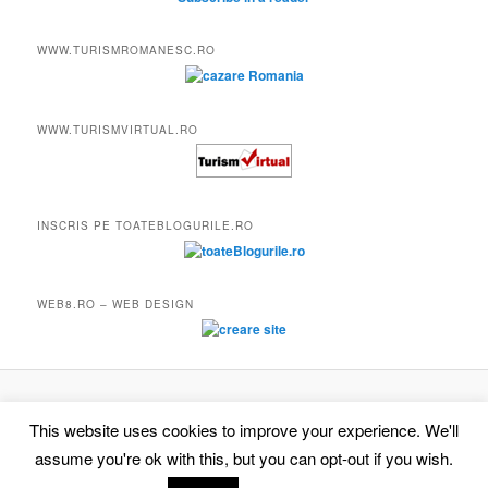
WWW.TURISMROMANESC.RO
WWW.TURISMVIRTUAL.RO
INSCRIS PE TOATEBLOGURILE.RO
WEB8.RO – WEB DESIGN
Proudly powered by WordPress
This website uses cookies to improve your experience. We'll
assume you're ok with this, but you can opt-out if you wish.