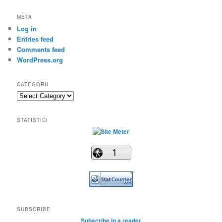
META
Log in
Entries feed
Comments feed
WordPress.org
CATEGORII
Categorii
STATISTICI
SUBSCRIBE
Subscribe in a reader