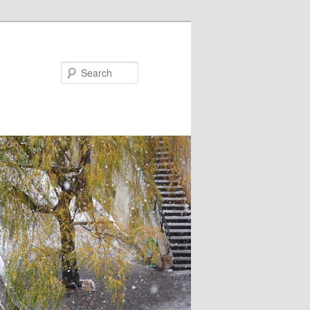
Search