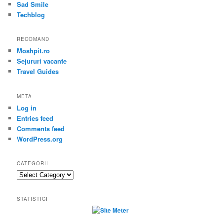
Sad Smile
Techblog
RECOMAND
Moshpit.ro
Sejururi vacante
Travel Guides
META
Log in
Entries feed
Comments feed
WordPress.org
CATEGORII
Categorii
STATISTICI