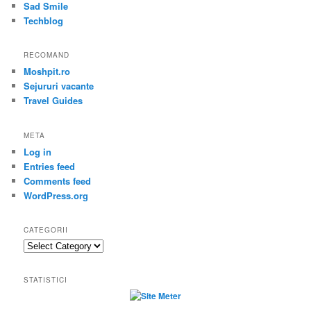
Sad Smile
Techblog
RECOMAND
Moshpit.ro
Sejururi vacante
Travel Guides
META
Log in
Entries feed
Comments feed
WordPress.org
CATEGORII
Categorii
STATISTICI